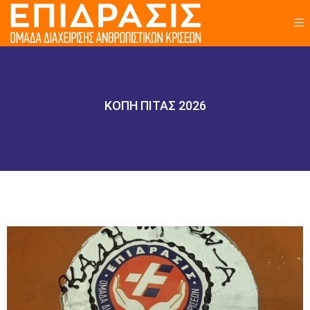
ΚΟΠΗ ΠΙΤΑΣ 2026