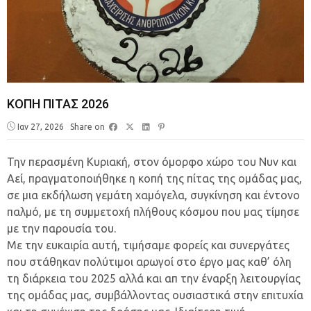
ΚΟΠΗ ΠΙΤΑΣ 2026
Ιαν 27, 2026
Share on
Την περασμένη Κυριακή, στον όμορφο χώρο του Νυν και
Αεί, πραγματοποιήθηκε η κοπή της πίτας της ομάδας μας,
σε μια εκδήλωση γεμάτη χαμόγελα, συγκίνηση και έντονο
παλμό, με τη συμμετοχή πλήθους κόσμου που μας τίμησε
με την παρουσία του.
Με την ευκαιρία αυτή, τιμήσαμε φορείς και συνεργάτες
που στάθηκαν πολύτιμοι αρωγοί στο έργο μας καθ’ όλη
τη διάρκεια του 2025 αλλά και απ την έναρξη λειτουργίας
της ομάδας μας, συμβάλλοντας ουσιαστικά στην επιτυχία