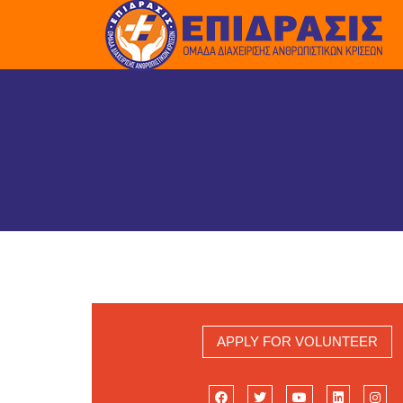
APPLY FOR VOLUNTEER